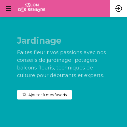
Jardinage
Faites fleurir vos passions avec nos
conseils de jardinage : potagers,
balcons fleuris, techniques de
culture pour débutants et experts.
Ajouter à mes favoris