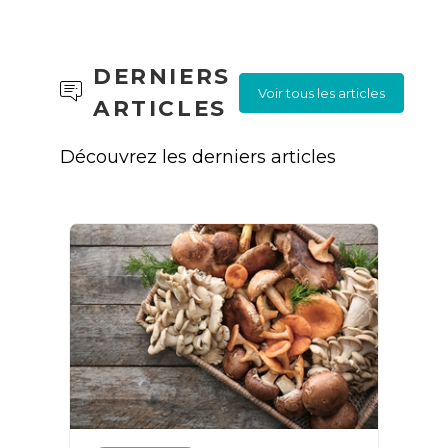
DERNIERS
Voir tous les articles
ARTICLES
Découvrez les derniers articles