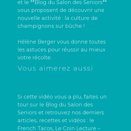
et le **
Blog du Salon des Seniors
**
vous proposent de découvrir une
nouvelle activité : la culture de
champignons sur bûche !
Hélène Berger vous donne toutes
les astuces pour réussir au mieux
votre récolte.
Vous aimerez aussi
Si cette vidéo vous a plu, faites un
tour sur le Blog du Salon des
Seniors et retrouvez nos derniers
articles, recettes et vidéos :
le
French Tacos
,
Le Coin Lecture –