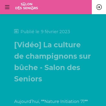
Publié le
9 février 2023
[Vidéo] La culture
de champignons sur
bûche - Salon des
Seniors
Aujourd’hui,
**Nature Initiation 71**