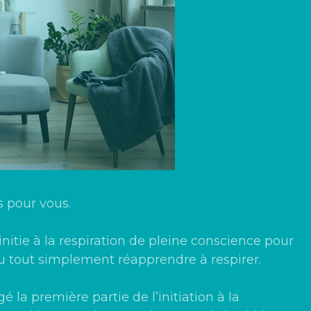
 pour vous.
nitie à la respiration de pleine conscience pour
ou tout simplement réapprendre à respirer.
é la première partie de l’
initiation à la