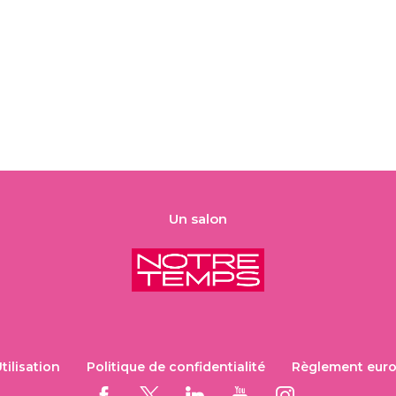
Un salon
tilisation
Politique de confidentialité
Règlement euro