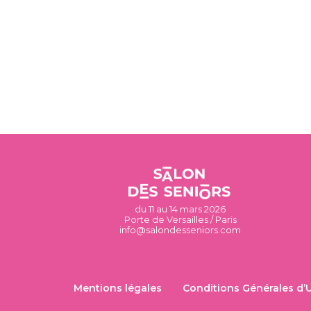
du 11 au 14 mars 2026
Porte de Versailles / Paris
info@salondesseniors.com
Mentions légales
Conditions Générales d’U