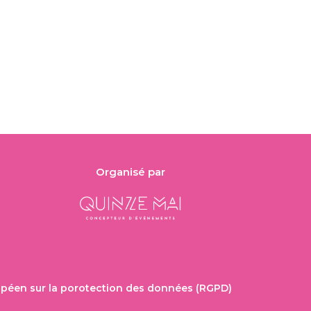
Organisé par
péen sur la porotection des données (RGPD)