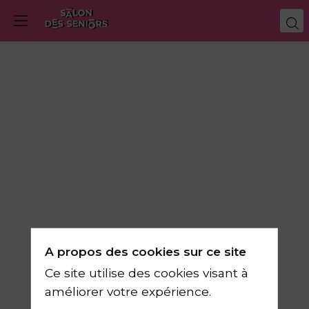
Internet
:
comment
protéger
A propos des cookies sur ce site
ses
Ce site utilise des cookies visant à
améliorer votre expérience.