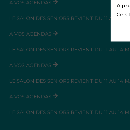
A VOS AGENDAS
A pro
Ce si
LE SALON DES SENIORS REVIENT DU 11 AU 14 
A VOS AGENDAS
LE SALON DES SENIORS REVIENT DU 11 AU 14 
A VOS AGENDAS
LE SALON DES SENIORS REVIENT DU 11 AU 14 
A VOS AGENDAS
LE SALON DES SENIORS REVIENT DU 11 AU 14 