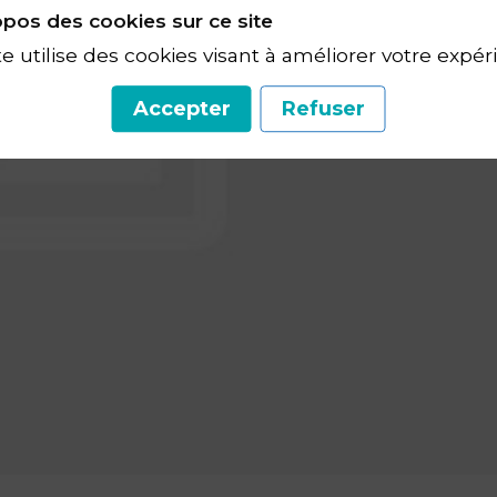
pos des cookies sur ce site
te utilise des cookies visant à améliorer votre expér
Accepter
Refuser