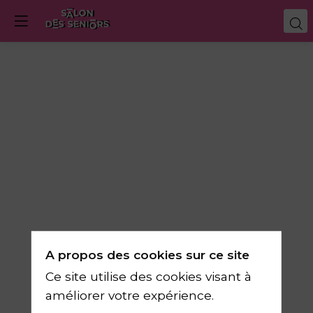
Succession/
Héritage
-
Avantager
A propos des cookies sur ce site
ou
Ce site utilise des cookies visant à
améliorer votre expérience.