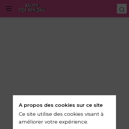
Les
bienfaits
d’avoir
un
A propos des cookies sur ce site
animal
Ce site utilise des cookies visant à
améliorer votre expérience.