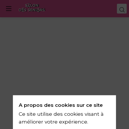
Travail
des
seniors
:
A propos des cookies sur ce site
emploi
Ce site utilise des cookies visant à
améliorer votre expérience.