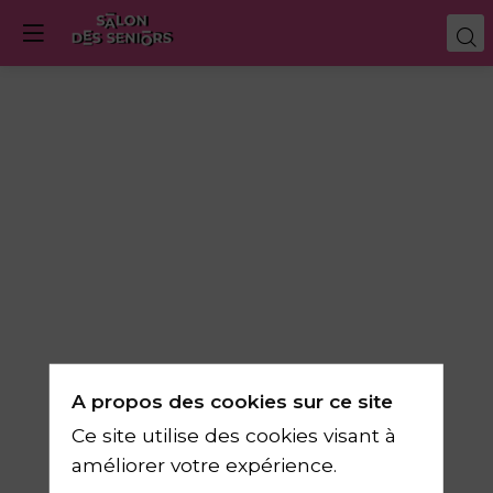
Les
bienfaits
d’avoir
un
A propos des cookies sur ce site
animal
Ce site utilise des cookies visant à
améliorer votre expérience.