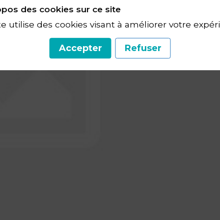
pos des cookies sur ce site
te utilise des cookies visant à améliorer votre expér
Accepter
Refuser