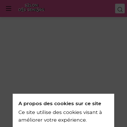
Dédicace
"Mon
cahier
Cocooning
A propos des cookies sur ce site
avec
Ce site utilise des cookies visant à
améliorer votre expérience.