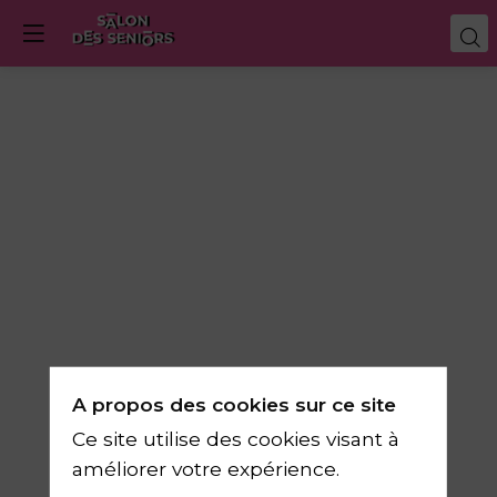
Glace
artisanale,
Gelato
ou
A propos des cookies sur ce site
Ice
Ce site utilise des cookies visant à
améliorer votre expérience.