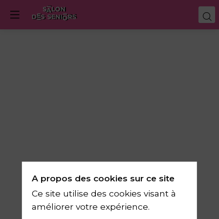
A propos des cookies sur ce site
Ce site utilise des cookies visant à
améliorer votre expérience.