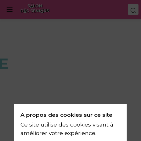
E
A propos des cookies sur ce site
Ce site utilise des cookies visant à
améliorer votre expérience.