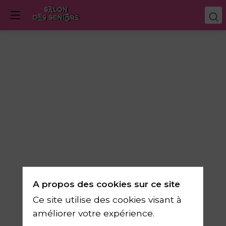
A propos des cookies sur ce site
Ce site utilise des cookies visant à
améliorer votre expérience.