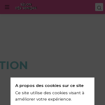
TION
A propos des cookies sur ce site
Ce site utilise des cookies visant à
améliorer votre expérience.