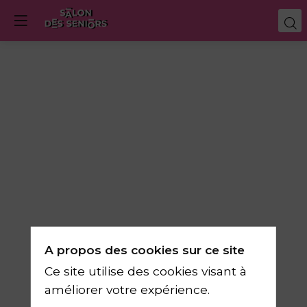
A propos des cookies sur ce site
Ce site utilise des cookies visant à
améliorer votre expérience.