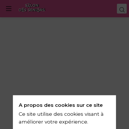
A propos des cookies sur ce site
Ce site utilise des cookies visant à
améliorer votre expérience.