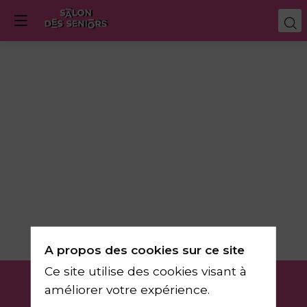
A propos des cookies sur ce site
Ce site utilise des cookies visant à
améliorer votre expérience.