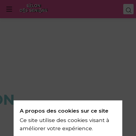
ON
A propos des cookies sur ce site
Ce site utilise des cookies visant à
améliorer votre expérience.