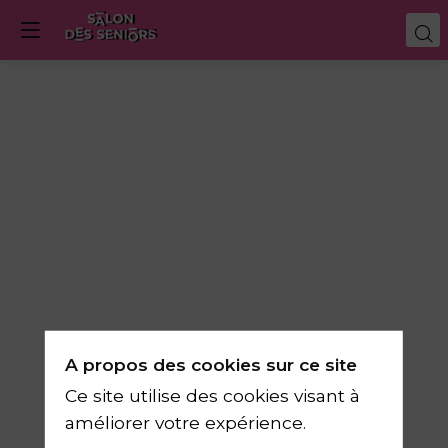
A propos des cookies sur ce site
Ce site utilise des cookies visant à
améliorer votre expérience.