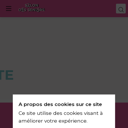
TE
A propos des cookies sur ce site
Ce site utilise des cookies visant à
améliorer votre expérience.