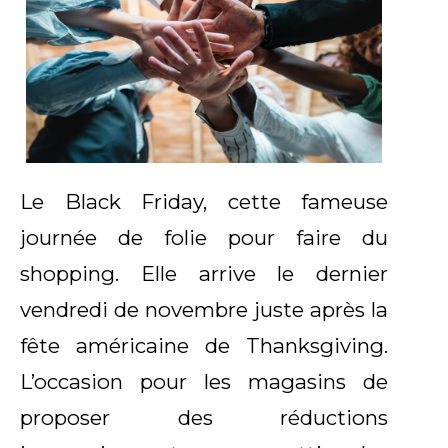
Le Black Friday, cette fameuse
journée de folie pour faire du
shopping. Elle arrive le dernier
vendredi de novembre juste après la
fête américaine de Thanksgiving.
L’occasion pour les magasins de
proposer des réductions