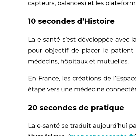
capteurs, balances) et les platefor
10 secondes d’Histoire
La e-santé s’est développée avec l
pour objectif de placer le patien
médecins, hôpitaux et mutuelles.
En France, les créations de l’Espa
étape vers une médecine connectée, 
20 secondes de pratique
La e-santé se traduit aujourd’hui pa