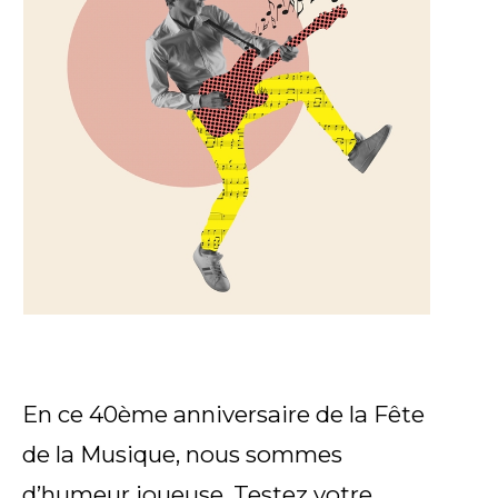
En ce 40ème anniversaire de la Fête
de la Musique, nous sommes
d’humeur joueuse. Testez votre