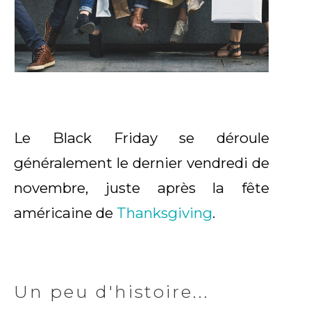
Le Black Friday se déroule
généralement le dernier vendredi de
novembre, juste après la fête
américaine de
Thanksgiving
.
Un peu d'histoire...