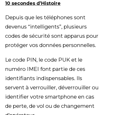
10 secondes d’Histoire
Depuis que les téléphones sont
devenus “intelligents”, plusieurs
codes de sécurité sont apparus pour
protéger vos données personnelles.
Le code PIN, le code PUK et le
numéro IMEI font partie de ces
identifiants indispensables. Ils
servent à verrouiller, déverrouiller ou
identifier votre smartphone en cas
de perte, de vol ou de changement